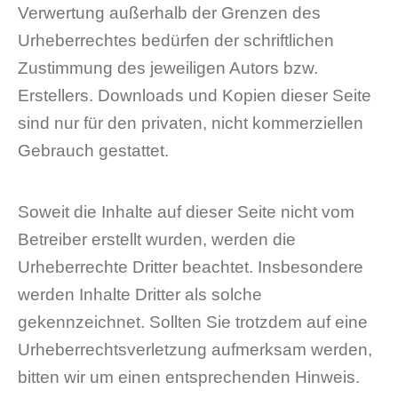
Verwertung außerhalb der Grenzen des
Urheberrechtes bedürfen der schriftlichen
Zustimmung des jeweiligen Autors bzw.
Erstellers. Downloads und Kopien dieser Seite
sind nur für den privaten, nicht kommerziellen
Gebrauch gestattet.
Soweit die Inhalte auf dieser Seite nicht vom
Betreiber erstellt wurden, werden die
Urheberrechte Dritter beachtet. Insbesondere
werden Inhalte Dritter als solche
gekennzeichnet. Sollten Sie trotzdem auf eine
Urheberrechtsverletzung aufmerksam werden,
bitten wir um einen entsprechenden Hinweis.