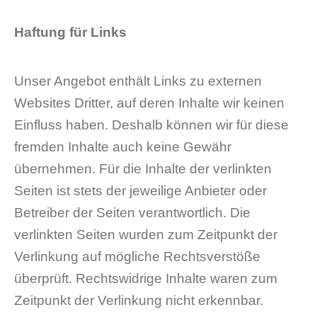
Haftung für Links
Unser Angebot enthält Links zu externen
Websites Dritter, auf deren Inhalte wir keinen
Einfluss haben. Deshalb können wir für diese
fremden Inhalte auch keine Gewähr
übernehmen. Für die Inhalte der verlinkten
Seiten ist stets der jeweilige Anbieter oder
Betreiber der Seiten verantwortlich. Die
verlinkten Seiten wurden zum Zeitpunkt der
Verlinkung auf mögliche Rechtsverstöße
überprüft. Rechtswidrige Inhalte waren zum
Zeitpunkt der Verlinkung nicht erkennbar.