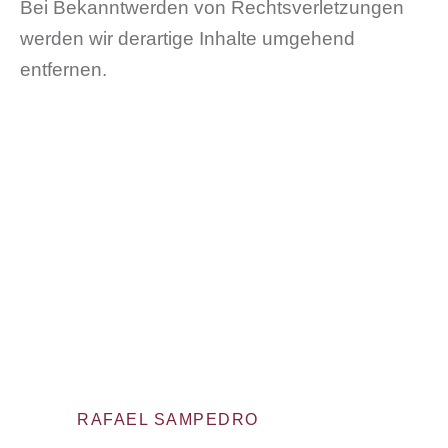
Bei Bekanntwerden von Rechtsverletzungen
werden wir derartige Inhalte umgehend
entfernen.
RAFAEL SAMPEDRO