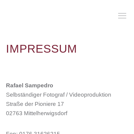
IMPRESSUM
Rafael Sampedro
Selbständiger Fotograf / Videoproduktion
Straße der Pioniere 17
02763 Mittelherwigsdorf
Fon: 0176 31626215