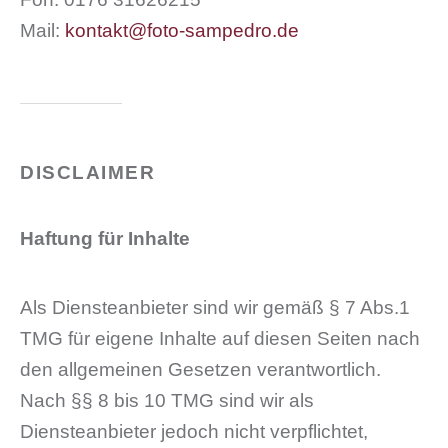
Mail:
kontakt@foto-sampedro.de
DISCLAIMER
Haftung für Inhalte
Als Diensteanbieter sind wir gemäß § 7 Abs.1
TMG für eigene Inhalte auf diesen Seiten nach
den allgemeinen Gesetzen verantwortlich.
Nach §§ 8 bis 10 TMG sind wir als
Diensteanbieter jedoch nicht verpflichtet,