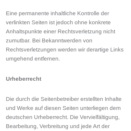
Eine permanente inhaltliche Kontrolle der
verlinkten Seiten ist jedoch ohne konkrete
Anhaltspunkte einer Rechtsverletzung nicht
zumutbar. Bei Bekanntwerden von
Rechtsverletzungen werden wir derartige Links
umgehend entfernen.
Urheberrecht
Die durch die Seitenbetreiber erstellten Inhalte
und Werke auf diesen Seiten unterliegen dem
deutschen Urheberrecht. Die Vervielfältigung,
Bearbeitung, Verbreitung und jede Art der