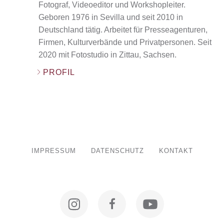
Fotograf, Videoeditor und Workshopleiter.
Geboren 1976 in Sevilla und seit 2010 in
Deutschland tätig. Arbeitet für Presseagenturen,
Firmen, Kulturverbände und Privatpersonen. Seit
2020 mit Fotostudio in Zittau, Sachsen.
PROFIL
IMPRESSUM
DATENSCHUTZ
KONTAKT
Instagram
Facebook
YouTube