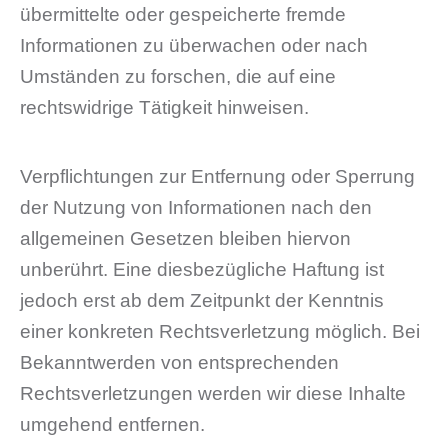
übermittelte oder gespeicherte fremde
Informationen zu überwachen oder nach
Umständen zu forschen, die auf eine
rechtswidrige Tätigkeit hinweisen.
Verpflichtungen zur Entfernung oder Sperrung
der Nutzung von Informationen nach den
allgemeinen Gesetzen bleiben hiervon
unberührt. Eine diesbezügliche Haftung ist
jedoch erst ab dem Zeitpunkt der Kenntnis
einer konkreten Rechtsverletzung möglich. Bei
Bekanntwerden von entsprechenden
Rechtsverletzungen werden wir diese Inhalte
umgehend entfernen.